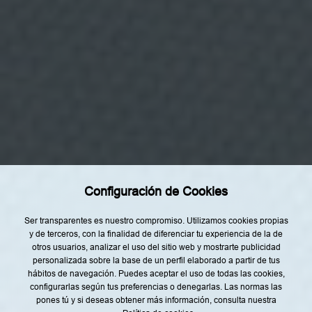
t
o
.
L
e
g
i
t
i
m
a
c
i
ó
n
:
C
o
n
Configuración de Cookies
s
e
n
Ser transparentes es nuestro compromiso. Utilizamos cookies propias
t
y de terceros, con la finalidad de diferenciar tu experiencia de la de
i
m
otros usuarios, analizar el uso del sitio web y mostrarte publicidad
i
personalizada sobre la base de un perfil elaborado a partir de tus
e
hábitos de navegación. Puedes aceptar el uso de todas las cookies,
n
Sevilla
MEDITERRÁNEA
t
configurarlas según tus preferencias o denegarlas. Las normas las
o
pones tú y si deseas obtener más información, consulta nuestra
d