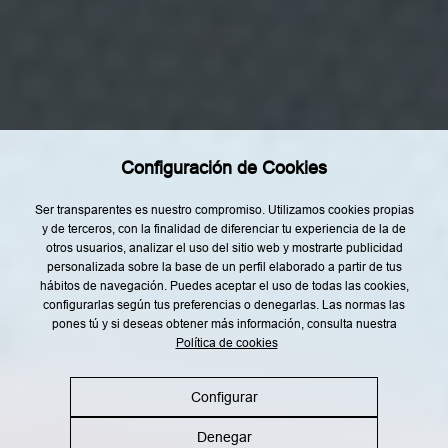
n
f
o
r
m
a
c
i
ó
n
a
Configuración de Cookies
d
i
c
Ser transparentes es nuestro compromiso. Utilizamos cookies propias
i
y de terceros, con la finalidad de diferenciar tu experiencia de la de
o
Cambrils
MEDITERRÁNEA
otros usuarios, analizar el uso del sitio web y mostrarte publicidad
n
a
personalizada sobre la base de un perfil elaborado a partir de tus
l
hábitos de navegación. Puedes aceptar el uso de todas las cookies,
:
L’Indret: comidas de calidad y
configurarlas según tus preferencias o denegarlas. Las normas las
A
pones tú y si deseas obtener más información, consulta nuestra
v
vivencias marineras en Cambrils
i
Política de cookies
s
o
L
Configurar
e
g
a
Denegar
l