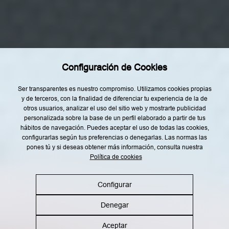
g
a
l
y
P
o
l
í
t
Configuración de Cookies
i
c
a
Ser transparentes es nuestro compromiso. Utilizamos cookies propias
d
y de terceros, con la finalidad de diferenciar tu experiencia de la de
e
P
Cambrils
MEDITERRÁNEA
otros usuarios, analizar el uso del sitio web y mostrarte publicidad
r
personalizada sobre la base de un perfil elaborado a partir de tus
i
v
hábitos de navegación. Puedes aceptar el uso de todas las cookies,
a
L’Indret: comidas de calidad y
configurarlas según tus preferencias o denegarlas. Las normas las
c
pones tú y si deseas obtener más información, consulta nuestra
i
vivencias marineras en Cambrils
d
Política de cookies
a
d
.
Configurar
A
c
Denegar
e
p
t
Aceptar