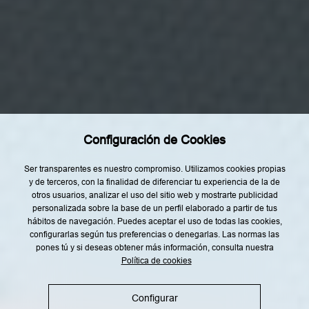
t
o
Categorías
d
e
Home
l
i
Restaurantes
n
t
Recetas
e
r
e
Tendencias
s
a
Rincón del Chef
d
Configuración de Cookies
o
Top Lists
.
D
Agenda
e
Ser transparentes es nuestro compromiso. Utilizamos cookies propias
s
y de terceros, con la finalidad de diferenciar tu experiencia de la de
Nuestro Equipo
t
otros usuarios, analizar el uso del sitio web y mostrarte publicidad
i
personalizada sobre la base de un perfil elaborado a partir de tus
n
a
hábitos de navegación. Puedes aceptar el uso de todas las cookies,
t
configurarlas según tus preferencias o denegarlas. Las normas las
a
pones tú y si deseas obtener más información, consulta nuestra
r
Política de cookies
i
Aviso legal
Política de privacidad
o
s
Política de cookies
Política RRSS
:
Configurar
O