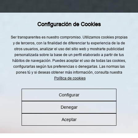
s
:
Tendencias
O
t
Rincón del Chef
r
a
Configuración de Cookies
Top Lists
s
e
m
Agenda
Ser transparentes es nuestro compromiso. Utilizamos cookies propias
p
y de terceros, con la finalidad de diferenciar tu experiencia de la de
r
Nuestro Equipo
e
otros usuarios, analizar el uso del sitio web y mostrarte publicidad
s
personalizada sobre la base de un perfil elaborado a partir de tus
a
hábitos de navegación. Puedes aceptar el uso de todas las cookies,
s
d
configurarlas según tus preferencias o denegarlas. Las normas las
e
pones tú y si deseas obtener más información, consulta nuestra
l
Política de cookies
g
Aviso legal
Política de privacidad
r
u
Política de cookies
Política RRSS
p
Configurar
o
D
a
Denegar
m
m
©2026 Gastronosfera.com All rights reserved
.
Aceptar
D
e
r
e