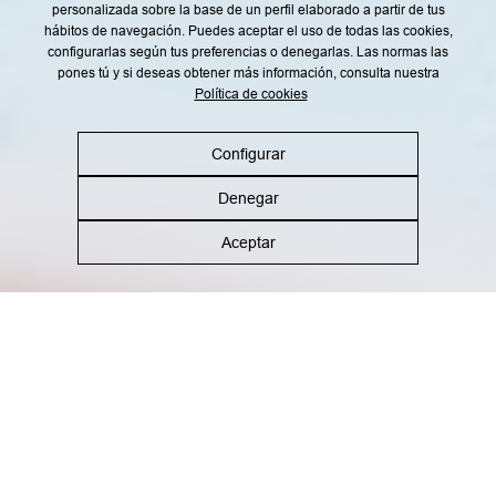
personalizada sobre la base de un perfil elaborado a partir de tus
r
e
hábitos de navegación. Puedes aceptar el uso de todas las cookies,
c
configurarlas según tus preferencias o denegarlas. Las normas las
h
pones tú y si deseas obtener más información, consulta nuestra
o
s
Política de cookies
:
A
c
Configurar
c
Barcelona
DE TAPAS
e
d
Denegar
e
r
Can Cuxart: auténtico cocido
,
Aceptar
r
maragato en Nou Barris
e
c
t
i
f
i
c
a
r
y
s
u
p
r
i