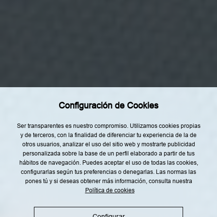
t
o
d
e
l
i
n
t
e
r
e
s
a
d
o
Donde comer,
Configuración de Cookies
.
D
e
beber y divertirse.
Ser transparentes es nuestro compromiso. Utilizamos cookies propias
s
t
y de terceros, con la finalidad de diferenciar tu experiencia de la de
i
otros usuarios, analizar el uso del sitio web y mostrarte publicidad
n
personalizada sobre la base de un perfil elaborado a partir de tus
a
t
hábitos de navegación. Puedes aceptar el uso de todas las cookies,
a
configurarlas según tus preferencias o denegarlas. Las normas las
r
pones tú y si deseas obtener más información, consulta nuestra
i
Política de cookies
o
s
:
Categorías
O
Configurar