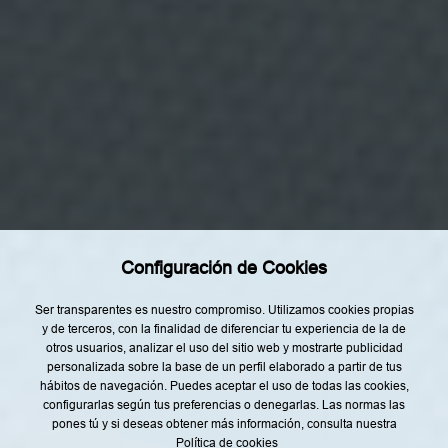
o
s
:
O
t
r
a
s
e
m
p
r
e
s
a
s
d
e
l
Configuración de Cookies
g
r
u
Ser transparentes es nuestro compromiso. Utilizamos cookies propias
p
y de terceros, con la finalidad de diferenciar tu experiencia de la de
o
Sant Quirze del Vallès
CREATIVA
D
otros usuarios, analizar el uso del sitio web y mostrarte publicidad
a
personalizada sobre la base de un perfil elaborado a partir de tus
m
hábitos de navegación. Puedes aceptar el uso de todas las cookies,
m
Buc, una casa de comidas moderna
.
configurarlas según tus preferencias o denegarlas. Las normas las
D
pones tú y si deseas obtener más información, consulta nuestra
en las afueras de Barcelona
e
Política de cookies
r