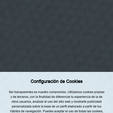
o
s
:
O
t
r
a
s
e
m
p
r
e
s
a
s
d
e
l
Barcelona
DE AUTOR
g
r
u
Configuración de Cookies
p
Veraz: descubre a Álvaro Salazar y
o
D
su menú degustación
Ser transparentes es nuestro compromiso. Utilizamos cookies propias
a
m
y de terceros, con la finalidad de diferenciar tu experiencia de la de
m
otros usuarios, analizar el uso del sitio web y mostrarte publicidad
.
personalizada sobre la base de un perfil elaborado a partir de tus
D
e
hábitos de navegación. Puedes aceptar el uso de todas las cookies,