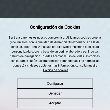
o
d
e
l
i
n
t
e
Configuración de Cookies
r
e
s
Ser transparentes es nuestro compromiso. Utilizamos cookies propias
a
y de terceros, con la finalidad de diferenciar tu experiencia de la de
d
o
otros usuarios, analizar el uso del sitio web y mostrarte publicidad
.
personalizada sobre la base de un perfil elaborado a partir de tus
D
hábitos de navegación. Puedes aceptar el uso de todas las cookies,
e
Sevilla
MEDITERRÁNEA
s
configurarlas según tus preferencias o denegarlas. Las normas las
t
pones tú y si deseas obtener más información, consulta nuestra
i
Política de cookies
Deleite: cocina a la vista
n
a
t
a
Configurar
r
i
Denegar
o
s
:
Aceptar
O
t