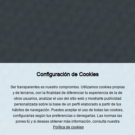
t
o
d
e
Categorías
l
i
n
Home
t
e
Restaurantes
r
e
Recetas
s
a
Tendencias
d
o
.
Rincón del Chef
D
Configuración de Cookies
e
Top Lists
s
t
Agenda
Ser transparentes es nuestro compromiso. Utilizamos cookies propias
i
y de terceros, con la finalidad de diferenciar tu experiencia de la de
n
Nuestro Equipo
a
otros usuarios, analizar el uso del sitio web y mostrarte publicidad
t
personalizada sobre la base de un perfil elaborado a partir de tus
a
hábitos de navegación. Puedes aceptar el uso de todas las cookies,
r
configurarlas según tus preferencias o denegarlas. Las normas las
i
o
pones tú y si deseas obtener más información, consulta nuestra
s
Política de cookies
Aviso legal
Política de privacidad
:
O