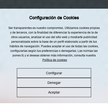
e
Tendencias
r
e
Rincón del Chef
c
Configuración de Cookies
h
Top Lists
o
s
Agenda
Ser transparentes es nuestro compromiso. Utilizamos cookies propias
:
A
y de terceros, con la finalidad de diferenciar tu experiencia de la de
Nuestro Equipo
c
otros usuarios, analizar el uso del sitio web y mostrarte publicidad
c
personalizada sobre la base de un perfil elaborado a partir de tus
e
d
hábitos de navegación. Puedes aceptar el uso de todas las cookies,
e
configurarlas según tus preferencias o denegarlas. Las normas las
r
pones tú y si deseas obtener más información, consulta nuestra
,
r
Política de cookies
Aviso legal
Política de privacidad
e
c
Política de cookies
Política RRSS
t
Configurar
i
f
i
Denegar
c
a
©2026 Gastronosfera.com All rights reserved
r
Aceptar
y
s
u
p
r