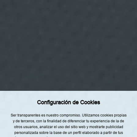
m
.
D
e
r
e
c
h
o
s
:
A
c
c
Donde comer,
e
d
e
beber y divertirse.
r
,
r
e
c
t
Configuración de Cookies
i
f
i
c
Ser transparentes es nuestro compromiso. Utilizamos cookies propias
a
y de terceros, con la finalidad de diferenciar tu experiencia de la de
r
otros usuarios, analizar el uso del sitio web y mostrarte publicidad
y
Categorías
s
personalizada sobre la base de un perfil elaborado a partir de tus
u