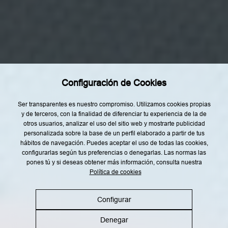
s
Home
:
O
Restaurantes
t
r
Recetas
a
s
Tendencias
e
m
p
Rincón del Chef
r
Configuración de Cookies
e
Top Lists
s
a
Agenda
Ser transparentes es nuestro compromiso. Utilizamos cookies propias
s
d
y de terceros, con la finalidad de diferenciar tu experiencia de la de
Nuestro Equipo
e
otros usuarios, analizar el uso del sitio web y mostrarte publicidad
l
personalizada sobre la base de un perfil elaborado a partir de tus
g
r
hábitos de navegación. Puedes aceptar el uso de todas las cookies,
u
configurarlas según tus preferencias o denegarlas. Las normas las
p
pones tú y si deseas obtener más información, consulta nuestra
o
D
Política de cookies
Aviso legal
Política de privacidad
a
m
Política de cookies
Política RRSS
m
.
Configurar
D
e
Denegar
r