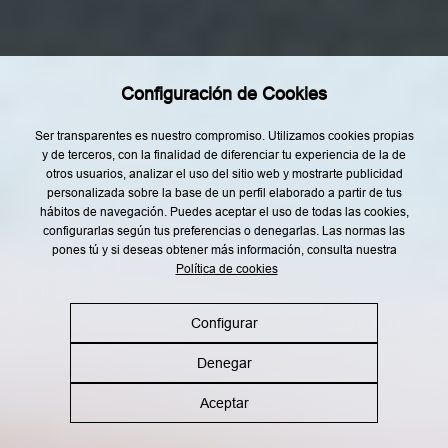
Categorías
Home
Configuración de Cookies
Restaurantes
Ser transparentes es nuestro compromiso. Utilizamos cookies propias
Recetas
y de terceros, con la finalidad de diferenciar tu experiencia de la de
Tendencias
otros usuarios, analizar el uso del sitio web y mostrarte publicidad
personalizada sobre la base de un perfil elaborado a partir de tus
Rincón del Chef
hábitos de navegación. Puedes aceptar el uso de todas las cookies,
configurarlas según tus preferencias o denegarlas. Las normas las
Top Lists
pones tú y si deseas obtener más información, consulta nuestra
Agenda
Política de cookies
Nuestro Equipo
Configurar
Denegar
Aceptar
Aviso legal
Política de privacidad
Política de cookies
Política RRSS