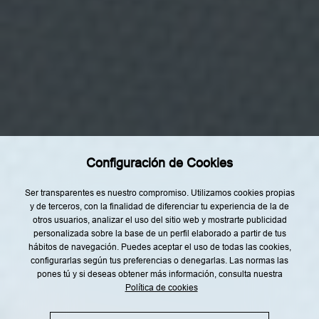
t
o
d
e
Donde comer,
l
i
n
beber y divertirse.
t
e
r
e
s
a
d
o
.
Configuración de Cookies
D
e
s
Ser transparentes es nuestro compromiso. Utilizamos cookies propias
Categorías
t
y de terceros, con la finalidad de diferenciar tu experiencia de la de
i
n
otros usuarios, analizar el uso del sitio web y mostrarte publicidad
Home
a
personalizada sobre la base de un perfil elaborado a partir de tus
t
Restaurantes
hábitos de navegación. Puedes aceptar el uso de todas las cookies,
a
configurarlas según tus preferencias o denegarlas. Las normas las
r
Recetas
i
pones tú y si deseas obtener más información, consulta nuestra
o
Tendencias
Política de cookies
s
:
Rincón del Chef
O