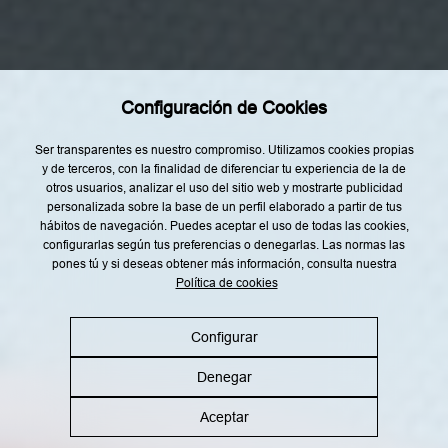
u
i
Recetas
n
t
Tendencias
e
r
Rincón del Chef
é
s
Configuración de Cookies
Top Lists
,
u
t
Agenda
Ser transparentes es nuestro compromiso. Utilizamos cookies propias
i
y de terceros, con la finalidad de diferenciar tu experiencia de la de
l
Nuestro Equipo
i
otros usuarios, analizar el uso del sitio web y mostrarte publicidad
z
personalizada sobre la base de un perfil elaborado a partir de tus
a
hábitos de navegación. Puedes aceptar el uso de todas las cookies,
n
d
configurarlas según tus preferencias o denegarlas. Las normas las
o
pones tú y si deseas obtener más información, consulta nuestra
t
Política de cookies
é
Aviso legal
Política de privacidad
c
n
Política de cookies
Política RRSS
i
Configurar
c
a
s
Denegar
d
e
©2026 Gastronosfera.com All rights reserved
p
Aceptar
r
o