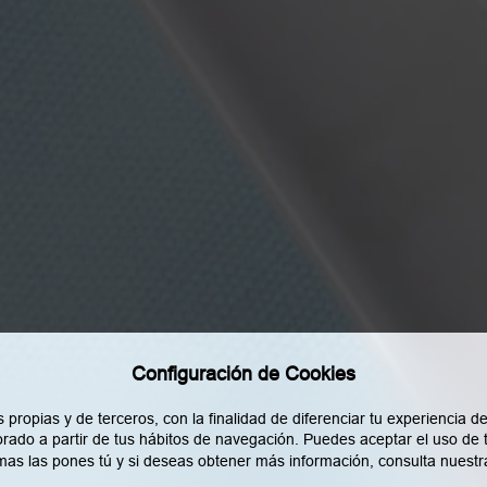
Configuración de Cookies
opias y de terceros, con la finalidad de diferenciar tu experiencia de 
 legal
Política de privacidad
Política de cookies
Política RRSS
orado a partir de tus hábitos de navegación. Puedes aceptar el uso de 
as las pones tú y si deseas obtener más información, consulta nuestr