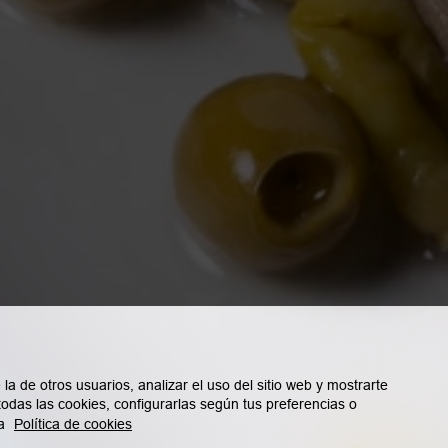
la de otros usuarios, analizar el uso del sitio web y mostrarte
todas las cookies, configurarlas según tus preferencias o
a
Política de cookies