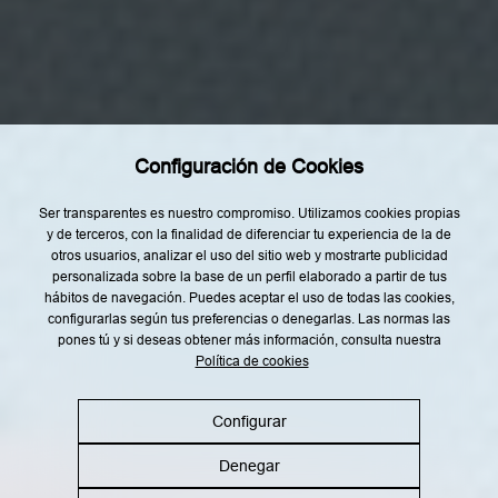
Home
o
.
L
Restaurantes
e
g
Recetas
i
t
Tendencias
i
m
Rincón del Chef
a
Configuración de Cookies
c
Top Lists
i
ó
Agenda
Ser transparentes es nuestro compromiso. Utilizamos cookies propias
n
:
y de terceros, con la finalidad de diferenciar tu experiencia de la de
Nuestro Equipo
C
otros usuarios, analizar el uso del sitio web y mostrarte publicidad
o
personalizada sobre la base de un perfil elaborado a partir de tus
n
s
hábitos de navegación. Puedes aceptar el uso de todas las cookies,
e
configurarlas según tus preferencias o denegarlas. Las normas las
n
pones tú y si deseas obtener más información, consulta nuestra
t
i
Política de cookies
Aviso legal
Política de privacidad
m
i
Política de cookies
Política RRSS
e
Configurar
n
t
o
Denegar
d
e
©2026 Gastronosfera.com All rights reserved