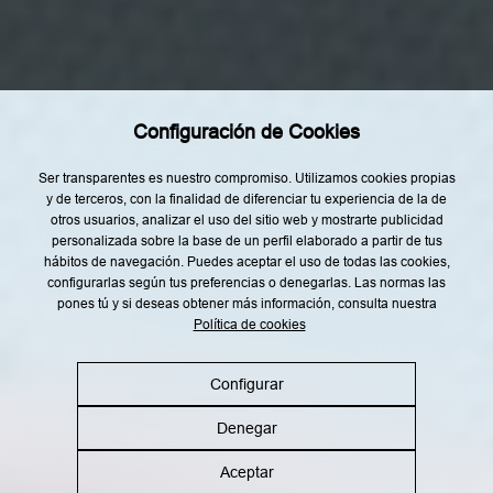
s
:
O
t
r
a
s
e
Configuración de Cookies
m
p
r
e
Ser transparentes es nuestro compromiso. Utilizamos cookies propias
s
y de terceros, con la finalidad de diferenciar tu experiencia de la de
a
Madrid
DE FUSIÓN
otros usuarios, analizar el uso del sitio web y mostrarte publicidad
s
d
personalizada sobre la base de un perfil elaborado a partir de tus
e
hábitos de navegación. Puedes aceptar el uso de todas las cookies,
l
Workshop, el nuevo hermano de El
configurarlas según tus preferencias o denegarlas. Las normas las
g
r
pones tú y si deseas obtener más información, consulta nuestra
Cacique
u
Política de cookies
p
o
D
a
Configurar
m
m
.
Denegar
D
e
Aceptar
r
e