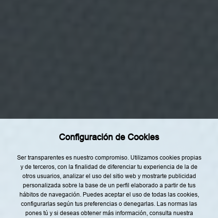
n
t
o
d
e
l
i
n
Categorías
t
e
Home
r
e
Restaurantes
s
a
Recetas
d
o
.
Tendencias
D
e
Rincón del Chef
s
Configuración de Cookies
t
Top Lists
i
n
Agenda
Ser transparentes es nuestro compromiso. Utilizamos cookies propias
a
y de terceros, con la finalidad de diferenciar tu experiencia de la de
t
Nuestro Equipo
a
otros usuarios, analizar el uso del sitio web y mostrarte publicidad
r
personalizada sobre la base de un perfil elaborado a partir de tus
i
hábitos de navegación. Puedes aceptar el uso de todas las cookies,
o
s
configurarlas según tus preferencias o denegarlas. Las normas las
:
pones tú y si deseas obtener más información, consulta nuestra