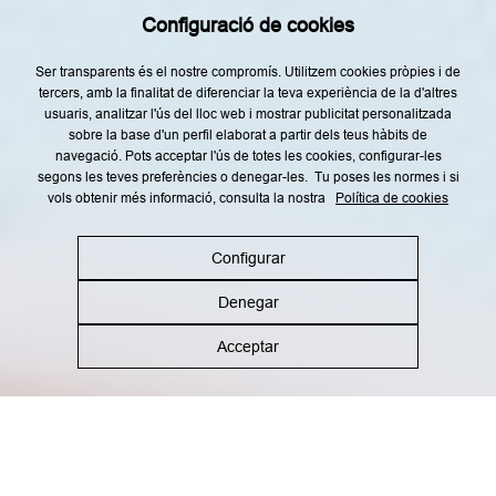
m
s
Configuració de cookies
’
e
x
Ser transparents és el nostre compromís. Utilitzem cookies pròpies i de
p
tercers, amb la finalitat de diferenciar la teva experiència de la d'altres
l
i
usuaris, analitzar l'ús del lloc web i mostrar publicitat personalitzada
c
sobre la base d'un perfil elaborat a partir dels teus hàbits de
a
navegació. Pots acceptar l'ús de totes les cookies, configurar-les
e
n
segons les teves preferències o denegar-les. Tu poses les normes i si
l
vols obtenir més informació, consulta la nostra
Política de cookies
a
i
n
f
Configurar
ARROSSOS I PASTES
25 JULIOL, 2026
o
r
m
Denegar
a
Penne alla vodka
c
i
Acceptar
ó
a
d
d
i
c
i
o
n