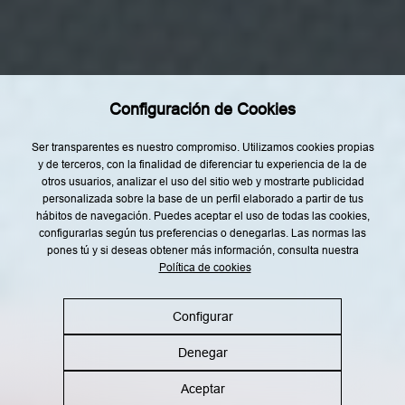
s
u
p
r
i
m
i
r
Configuración de Cookies
l
o
s
Ser transparentes es nuestro compromiso. Utilizamos cookies propias
d
a
y de terceros, con la finalidad de diferenciar tu experiencia de la de
t
otros usuarios, analizar el uso del sitio web y mostrarte publicidad
o
personalizada sobre la base de un perfil elaborado a partir de tus
s
,
hábitos de navegación. Puedes aceptar el uso de todas las cookies,
a
configurarlas según tus preferencias o denegarlas. Las normas las
s
Sevilla
pones tú y si deseas obtener más información, consulta nuestra
í
c
Política de cookies
o
m
Señora Pan, cocina fusión sin gluten
o
o
en el centro de Sevilla
Configurar
t
r
Denegar
o
s
d
Aceptar
e
r