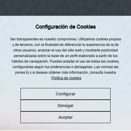
s
:
O
t
Barcelona
DE AUTOR
r
a
s
Configuración de Cookies
e
Veraz: descubre a Álvaro Salazar y
m
p
su menú degustación
Ser transparentes es nuestro compromiso. Utilizamos cookies propias
r
y de terceros, con la finalidad de diferenciar tu experiencia de la de
e
otros usuarios, analizar el uso del sitio web y mostrarte publicidad
s
a
personalizada sobre la base de un perfil elaborado a partir de tus
s
hábitos de navegación. Puedes aceptar el uso de todas las cookies,
d
e
configurarlas según tus preferencias o denegarlas. Las normas las
l
pones tú y si deseas obtener más información, consulta nuestra
g
Política de cookies
r
u
p
o
Configurar
D
a
m
Denegar
m
.
D
Aceptar
e
r
e