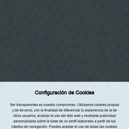
c
i
d
Sevilla
MEDITERRÁNEA
a
d
d
i
Deleite: cocina a la vista
r
i
g
i
d
a
y
m
a
r
k
e
t
i
n
Donde comer,
Configuración de Cookies
g
d
i
r
beber y divertirse.
Ser transparentes es nuestro compromiso. Utilizamos cookies propias
e
y de terceros, con la finalidad de diferenciar tu experiencia de la de
c
otros usuarios, analizar el uso del sitio web y mostrarte publicidad
t
o
personalizada sobre la base de un perfil elaborado a partir de tus
.
hábitos de navegación. Puedes aceptar el uso de todas las cookies,
L