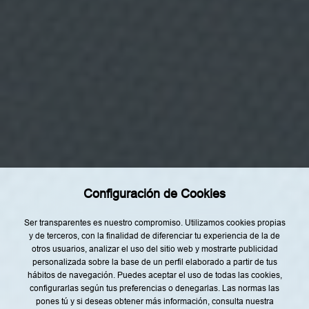
c
i
d
a
d
d
i
Categorías
r
i
g
Home
i
d
Restaurantes
a
y
Recetas
m
a
Tendencias
r
k
Rincón del Chef
e
t
Configuración de Cookies
i
Top Lists
n
g
Agenda
Ser transparentes es nuestro compromiso. Utilizamos cookies propias
d
y de terceros, con la finalidad de diferenciar tu experiencia de la de
i
Nuestro Equipo
r
otros usuarios, analizar el uso del sitio web y mostrarte publicidad
e
personalizada sobre la base de un perfil elaborado a partir de tus
c
t
hábitos de navegación. Puedes aceptar el uso de todas las cookies,
o
configurarlas según tus preferencias o denegarlas. Las normas las
.
pones tú y si deseas obtener más información, consulta nuestra
L