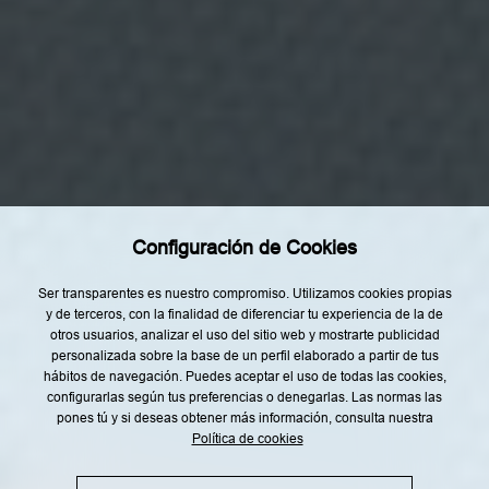
o
s
:
Categorías
O
t
r
Home
a
s
Restaurantes
e
m
Recetas
p
r
Tendencias
e
s
a
Rincón del Chef
s
Configuración de Cookies
d
Top Lists
e
l
Agenda
Ser transparentes es nuestro compromiso. Utilizamos cookies propias
g
r
y de terceros, con la finalidad de diferenciar tu experiencia de la de
Nuestro Equipo
u
otros usuarios, analizar el uso del sitio web y mostrarte publicidad
p
personalizada sobre la base de un perfil elaborado a partir de tus
o
D
hábitos de navegación. Puedes aceptar el uso de todas las cookies,
a
configurarlas según tus preferencias o denegarlas. Las normas las
m
pones tú y si deseas obtener más información, consulta nuestra
m
.
Política de cookies
Aviso legal
Política de privacidad
D
e
Política de cookies
Política RRSS
r