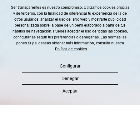
:
O
Ser transparentes es nuestro compromiso. Utilizamos cookies propias
Hotel Sant Cugat, la deliciosa
t
y de terceros, con la finalidad de diferenciar tu experiencia de la de
r
experiencia urbana en una burbuja
a
otros usuarios, analizar el uso del sitio web y mostrarte publicidad
s
personalizada sobre la base de un perfil elaborado a partir de tus
picnic
e
hábitos de navegación. Puedes aceptar el uso de todas las cookies,
m
p
configurarlas según tus preferencias o denegarlas. Las normas las
r
pones tú y si deseas obtener más información, consulta nuestra
e
Política de cookies
s
a
s
d
Configurar
e
l
g
Denegar
r
u
p
Aceptar
o
Donde comer,
D
a
m
beber y divertirse.
m
.
D
e
r
e
c