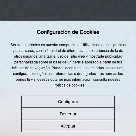
s
u
p
r
i
m
i
Configuración de Cookies
r
l
o
Ser transparentes es nuestro compromiso. Utilizamos cookies propias
s
d
y de terceros, con la finalidad de diferenciar tu experiencia de la de
a
otros usuarios, analizar el uso del sitio web y mostrarte publicidad
t
personalizada sobre la base de un perfil elaborado a partir de tus
o
s
hábitos de navegación. Puedes aceptar el uso de todas las cookies,
,
configurarlas según tus preferencias o denegarlas. Las normas las
a
pones tú y si deseas obtener más información, consulta nuestra
s
í
Política de cookies
c
o
m
o
Configurar
San Sebastián
VASCA
o
t
Denegar
r
o
La Cuchara de San Telmo: pintxos de
s
Aceptar
d
temporada y de primera calidad
e
r