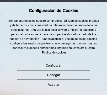
p
Rincón del Chef
r
o
Configuración de Cookies
f
Top Lists
i
l
Agenda
Ser transparentes es nuestro compromiso. Utilizamos cookies propias
i
y de terceros, con la finalidad de diferenciar tu experiencia de la de
n
Nuestro Equipo
g
otros usuarios, analizar el uso del sitio web y mostrarte publicidad
p
personalizada sobre la base de un perfil elaborado a partir de tus
a
r
hábitos de navegación. Puedes aceptar el uso de todas las cookies,
a
configurarlas según tus preferencias o denegarlas. Las normas las
r
pones tú y si deseas obtener más información, consulta nuestra
e
a
Política de cookies
Aviso legal
Política de privacidad
l
i
Política de cookies
Política RRSS
z
Configurar
a
r
p
Denegar
u
b
©2026 Gastronosfera.com All rights reserved
l
Aceptar
i
c
i
d
a
d
d