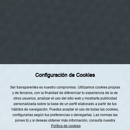
.
D
e
r
e
Categorías
c
h
o
Home
s
:
Restaurantes
A
c
Recetas
c
e
Tendencias
d
e
Rincón del Chef
r
,
Configuración de Cookies
Top Lists
r
e
c
Agenda
Ser transparentes es nuestro compromiso. Utilizamos cookies propias
t
y de terceros, con la finalidad de diferenciar tu experiencia de la de
i
Nuestro Equipo
otros usuarios, analizar el uso del sitio web y mostrarte publicidad
f
i
personalizada sobre la base de un perfil elaborado a partir de tus
c
hábitos de navegación. Puedes aceptar el uso de todas las cookies,
a
r
configurarlas según tus preferencias o denegarlas. Las normas las
y
pones tú y si deseas obtener más información, consulta nuestra
s
Política de cookies
u
Aviso legal
Política de privacidad