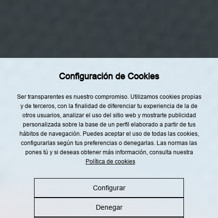
Home
s
:
Restaurantes
O
t
r
Recetas
a
s
Tendencias
e
m
Rincón del Chef
p
r
Configuración de Cookies
Top Lists
e
s
a
Agenda
Ser transparentes es nuestro compromiso. Utilizamos cookies propias
s
y de terceros, con la finalidad de diferenciar tu experiencia de la de
d
Nuestro Equipo
e
otros usuarios, analizar el uso del sitio web y mostrarte publicidad
l
personalizada sobre la base de un perfil elaborado a partir de tus
g
hábitos de navegación. Puedes aceptar el uso de todas las cookies,
r
u
configurarlas según tus preferencias o denegarlas. Las normas las
p
pones tú y si deseas obtener más información, consulta nuestra
o
Política de cookies
D
Aviso legal
Política de privacidad
a
m
Política de cookies
Política RRSS
m
Configurar
.
D
e
Denegar
r