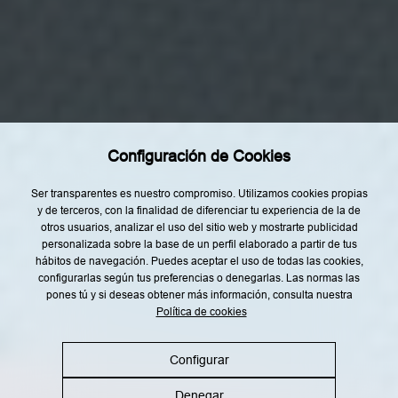
s
:
Home
O
t
Restaurantes
r
a
Recetas
s
e
Tendencias
m
p
Rincón del Chef
r
e
Configuración de Cookies
s
Top Lists
a
s
Agenda
Ser transparentes es nuestro compromiso. Utilizamos cookies propias
d
y de terceros, con la finalidad de diferenciar tu experiencia de la de
e
Nuestro Equipo
l
otros usuarios, analizar el uso del sitio web y mostrarte publicidad
g
personalizada sobre la base de un perfil elaborado a partir de tus
r
hábitos de navegación. Puedes aceptar el uso de todas las cookies,
u
p
configurarlas según tus preferencias o denegarlas. Las normas las
o
pones tú y si deseas obtener más información, consulta nuestra
D
a
Política de cookies
Aviso legal
Política de privacidad
m
m
Política de cookies
Política RRSS
.
Configurar
D
e
r
Denegar