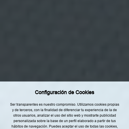
p
o
r
r
e
C
A
P
T
Categorías
C
H
A
Home
,
y
Restaurantes
s
e
Recetas
a
p
Tendencias
l
i
c
Rincón del Chef
a
Configuración de Cookies
l
Top Lists
a
P
Agenda
Ser transparentes es nuestro compromiso. Utilizamos cookies propias
o
l
y de terceros, con la finalidad de diferenciar tu experiencia de la de
Nuestro Equipo
í
otros usuarios, analizar el uso del sitio web y mostrarte publicidad
t
personalizada sobre la base de un perfil elaborado a partir de tus
i
c
hábitos de navegación. Puedes aceptar el uso de todas las cookies,
a