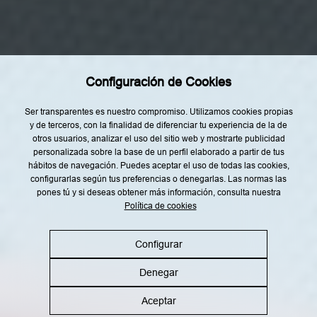
Restaurantes
i
d
a
Recetas
d
d
Tendencias
i
r
Rincón del Chef
i
g
Configuración de Cookies
Top Lists
i
d
Agenda
a
Ser transparentes es nuestro compromiso. Utilizamos cookies propias
y
y de terceros, con la finalidad de diferenciar tu experiencia de la de
m
Nuestro Equipo
otros usuarios, analizar el uso del sitio web y mostrarte publicidad
a
r
personalizada sobre la base de un perfil elaborado a partir de tus
k
hábitos de navegación. Puedes aceptar el uso de todas las cookies,
e
t
configurarlas según tus preferencias o denegarlas. Las normas las
i
pones tú y si deseas obtener más información, consulta nuestra
n
Política de cookies
Aviso legal
Política de privacidad
g
d
i
Política de cookies
Política RRSS
r
Configurar
e
c
t
Denegar
o
.
©2026 Gastronosfera.com All rights reserved
L
Aceptar
e