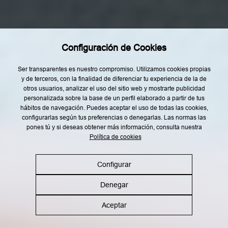
Donde comer,
Configuración de Cookies
beber y divertirse.
Ser transparentes es nuestro compromiso. Utilizamos cookies propias
y de terceros, con la finalidad de diferenciar tu experiencia de la de
otros usuarios, analizar el uso del sitio web y mostrarte publicidad
personalizada sobre la base de un perfil elaborado a partir de tus
hábitos de navegación. Puedes aceptar el uso de todas las cookies,
configurarlas según tus preferencias o denegarlas. Las normas las
pones tú y si deseas obtener más información, consulta nuestra
Política de cookies
Categorías
Home
Configurar
Restaurantes
Denegar
Recetas
Aceptar
Tendencias
Rincón del Chef