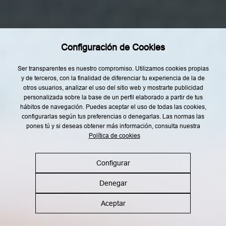
calor.
Configuración de Cookies
Ser transparentes es nuestro compromiso. Utilizamos cookies propias
y de terceros, con la finalidad de diferenciar tu experiencia de la de
otros usuarios, analizar el uso del sitio web y mostrarte publicidad
personalizada sobre la base de un perfil elaborado a partir de tus
hábitos de navegación. Puedes aceptar el uso de todas las cookies,
configurarlas según tus preferencias o denegarlas. Las normas las
pones tú y si deseas obtener más información, consulta nuestra
Política de cookies
Configurar
Denegar
Aceptar