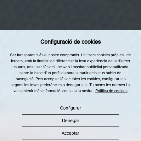
g
i
Receptes
t
i
Tendències
m
a
Racó del Xef
c
i
Top Lists
Configuració de cookies
ó
:
Agenda
C
Ser transparents és el nostre compromís. Utilitzem cookies pròpies i de
o
El Nostre Equip
n
tercers, amb la finalitat de diferenciar la teva experiència de la d'altres
s
usuaris, analitzar l'ús del lloc web i mostrar publicitat personalitzada
e
n
sobre la base d'un perfil elaborat a partir dels teus hàbits de
t
navegació. Pots acceptar l'ús de totes les cookies, configurar-les
i
segons les teves preferències o denegar-les. Tu poses les normes i si
m
e
vols obtenir més informació, consulta la nostra
Política de cookies
Avís Legal
Política de privacitat
n
t
Política de cookies
Política XXSS
d
Configurar
e
l
’
Denegar
i
n
©2026 Gastronosfera.com All rights reserved
t
Acceptar
e
r