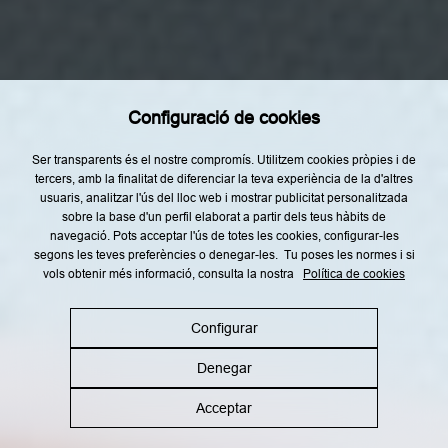
n
Receptes
t
e
Tendències
r
e
s
Racó del Xef
s
a
Top Lists
Configuració de cookies
t
.
Agenda
D
e
Ser transparents és el nostre compromís. Utilitzem cookies pròpies i de
El Nostre Equip
s
tercers, amb la finalitat de diferenciar la teva experiència de la d'altres
t
usuaris, analitzar l'ús del lloc web i mostrar publicitat personalitzada
i
sobre la base d'un perfil elaborat a partir dels teus hàbits de
n
a
navegació. Pots acceptar l'ús de totes les cookies, configurar-les
t
segons les teves preferències o denegar-les. Tu poses les normes i si
a
vols obtenir més informació, consulta la nostra
Política de cookies
r
Avís Legal
Política de privacitat
i
s
Política de cookies
Política XXSS
:
Configurar
A
l
t
Denegar
r
e
©2026 Gastronosfera.com All rights reserved
Acceptar
s
e
m