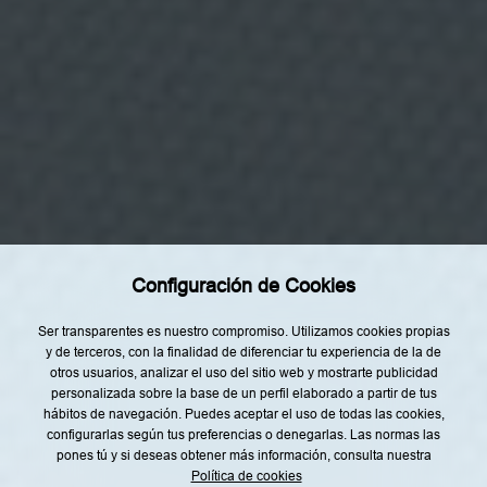
c
i
d
a
d
d
Categorías
i
r
Home
i
g
i
Restaurantes
d
a
Recetas
y
m
Tendencias
a
r
Rincón del Chef
k
e
Configuración de Cookies
Top Lists
t
i
n
Agenda
Ser transparentes es nuestro compromiso. Utilizamos cookies propias
g
y de terceros, con la finalidad de diferenciar tu experiencia de la de
d
Nuestro Equipo
i
otros usuarios, analizar el uso del sitio web y mostrarte publicidad
r
personalizada sobre la base de un perfil elaborado a partir de tus
e
hábitos de navegación. Puedes aceptar el uso de todas las cookies,
c
t
configurarlas según tus preferencias o denegarlas. Las normas las
o
pones tú y si deseas obtener más información, consulta nuestra
.
L
Política de cookies
Aviso legal
Política de privacidad