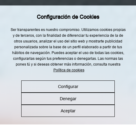
Tendencias
f
o
Rincón del Chef
r
Configuración de Cookies
m
Top Lists
a
c
Agenda
i
Ser transparentes es nuestro compromiso. Utilizamos cookies propias
ó
y de terceros, con la finalidad de diferenciar tu experiencia de la de
Nuestro Equipo
n
otros usuarios, analizar el uso del sitio web y mostrarte publicidad
a
d
personalizada sobre la base de un perfil elaborado a partir de tus
i
hábitos de navegación. Puedes aceptar el uso de todas las cookies,
c
configurarlas según tus preferencias o denegarlas. Las normas las
i
o
pones tú y si deseas obtener más información, consulta nuestra
n
Política de cookies
Aviso legal
Política de privacidad
a
l
.
Política de cookies
Política RRSS
(
Configurar
+
i
n
Denegar
f
o
©2026 Gastronosfera.com All rights reserved
)
Aceptar
I
n
f
o
r