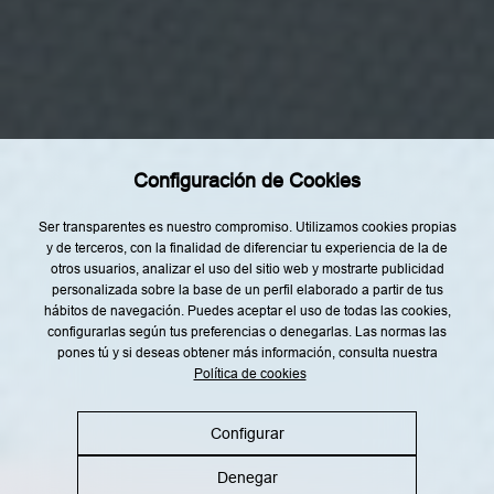
e
Home
p
r
Restaurantes
o
f
Recetas
i
l
i
Tendencias
n
g
Rincón del Chef
p
Configuración de Cookies
a
Top Lists
r
a
Agenda
r
Ser transparentes es nuestro compromiso. Utilizamos cookies propias
e
y de terceros, con la finalidad de diferenciar tu experiencia de la de
a
Nuestro Equipo
otros usuarios, analizar el uso del sitio web y mostrarte publicidad
l
i
personalizada sobre la base de un perfil elaborado a partir de tus
z
hábitos de navegación. Puedes aceptar el uso de todas las cookies,
a
configurarlas según tus preferencias o denegarlas. Las normas las
r
p
pones tú y si deseas obtener más información, consulta nuestra
u
Política de cookies
Aviso legal
Política de privacidad
b
l
i
Política de cookies
Política RRSS
c
Configurar
i
d
a
Denegar
d