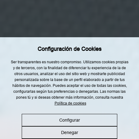
y
Home
s
u
Restaurantes
p
r
Recetas
i
m
i
Tendencias
r
l
Rincón del Chef
o
Configuración de Cookies
s
Top Lists
d
a
Agenda
t
Ser transparentes es nuestro compromiso. Utilizamos cookies propias
o
y de terceros, con la finalidad de diferenciar tu experiencia de la de
s
Nuestro Equipo
otros usuarios, analizar el uso del sitio web y mostrarte publicidad
,
a
personalizada sobre la base de un perfil elaborado a partir de tus
s
hábitos de navegación. Puedes aceptar el uso de todas las cookies,
í
configurarlas según tus preferencias o denegarlas. Las normas las
c
o
pones tú y si deseas obtener más información, consulta nuestra
m
Política de cookies
Aviso legal
Política de privacidad
o
o
t
Política de cookies
Política RRSS
r
Configurar
o
s
d
Denegar
e