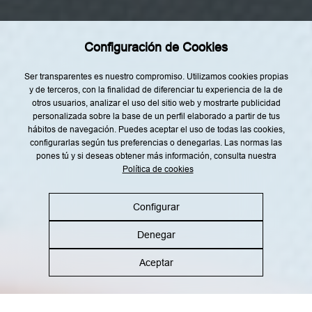
Tendencias
i
n
t
Rincón del Chef
e
Configuración de Cookies
r
Top Lists
é
s
Agenda
Ser transparentes es nuestro compromiso. Utilizamos cookies propias
,
u
y de terceros, con la finalidad de diferenciar tu experiencia de la de
Nuestro Equipo
t
otros usuarios, analizar el uso del sitio web y mostrarte publicidad
i
personalizada sobre la base de un perfil elaborado a partir de tus
l
i
hábitos de navegación. Puedes aceptar el uso de todas las cookies,
z
configurarlas según tus preferencias o denegarlas. Las normas las
a
n
pones tú y si deseas obtener más información, consulta nuestra
d
Política de cookies
Aviso legal
Política de privacidad
o
t
é
Política de cookies
Política RRSS
c
Configurar
n
i
c
Denegar
a
s
©2026 Gastronosfera.com All rights reserved
Aceptar
d
e
p
r
o
f