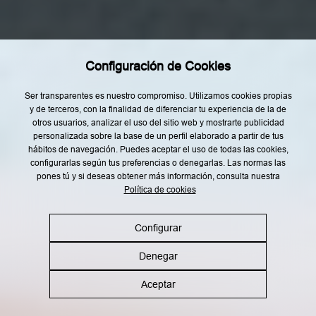
6 AGOSTO, 2026
De snack plate a
Configuración de Cookies
fenómeno: qué significa
Ser transparentes es nuestro compromiso. Utilizamos cookies propias
‘girl dinner’
y de terceros, con la finalidad de diferenciar tu experiencia de la de
otros usuarios, analizar el uso del sitio web y mostrarte publicidad
personalizada sobre la base de un perfil elaborado a partir de tus
Despedirse del día juntando un trozo de queso, una
hábitos de navegación. Puedes aceptar el uso de todas las cookies,
configurarlas según tus preferencias o denegarlas. Las normas las
buena conserva y unos encurtidos ha dejado de ser
pones tú y si deseas obtener más información, consulta nuestra
un apaño para convertirse en una tendencia en
Política de cookies
TikTok que suma millones de visualizaciones. Te
contamos por qué el ‘girl dinner’ arrasa en las redes
Configurar
y cómo esta oda al picoteo nos enseña a cenar sin
Denegar
remordimientos, sin reglas y sin encender los
fogones.
Aceptar