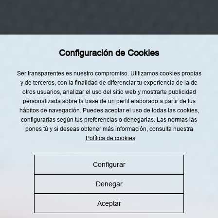
.
L
e
g
Barcelona
DE AUTOR
i
t
i
Configuración de Cookies
m
Veraz: descubre a Álvaro Salazar y
a
c
su menú degustación
Ser transparentes es nuestro compromiso. Utilizamos cookies propias
i
y de terceros, con la finalidad de diferenciar tu experiencia de la de
ó
otros usuarios, analizar el uso del sitio web y mostrarte publicidad
n
:
personalizada sobre la base de un perfil elaborado a partir de tus
C
hábitos de navegación. Puedes aceptar el uso de todas las cookies,
o
configurarlas según tus preferencias o denegarlas. Las normas las
n
s
pones tú y si deseas obtener más información, consulta nuestra
e
Política de cookies
n
t
i
m
Configurar
i
e
n
Denegar
t
o
d
Aceptar
e
l