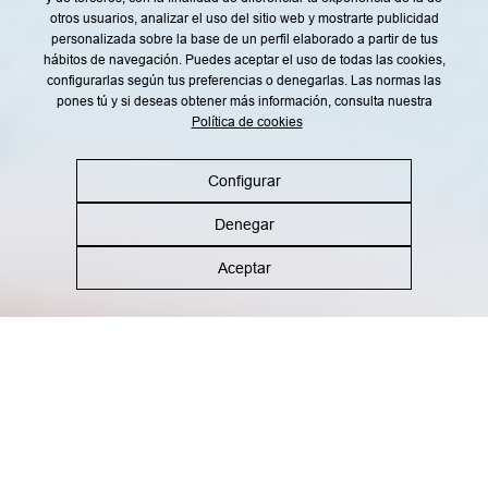
d
e
otros usuarios, analizar el uso del sitio web y mostrarte publicidad
r
personalizada sobre la base de un perfil elaborado a partir de tus
e
hábitos de navegación. Puedes aceptar el uso de todas las cookies,
c
h
configurarlas según tus preferencias o denegarlas. Las normas las
o
pones tú y si deseas obtener más información, consulta nuestra
s
Política de cookies
,
c
o
m
Configurar
o
s
e
Denegar
e
x
p
Aceptar
l
i
c
Las Palmas de Gran Canaria
ASADOR
a
e
n
l
Origen Steakhouse, un steakhouse al
a
i
lado de la Playa de Las Canteras
n
f
o
r
m