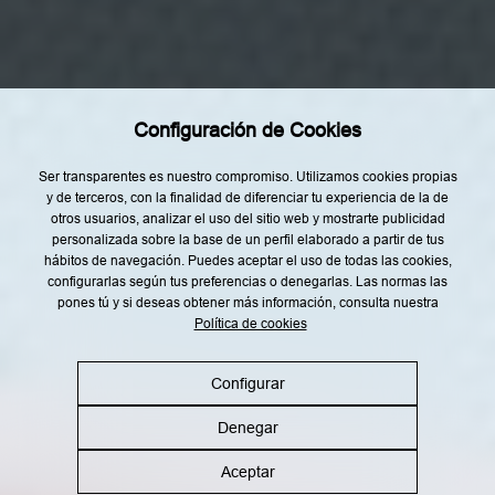
Restaurantes
s
:
Recetas
O
t
r
Tendencias
a
s
Rincón del Chef
e
Configuración de Cookies
m
Top Lists
p
r
Agenda
Ser transparentes es nuestro compromiso. Utilizamos cookies propias
e
s
y de terceros, con la finalidad de diferenciar tu experiencia de la de
Nuestro Equipo
a
otros usuarios, analizar el uso del sitio web y mostrarte publicidad
s
personalizada sobre la base de un perfil elaborado a partir de tus
d
e
hábitos de navegación. Puedes aceptar el uso de todas las cookies,
l
configurarlas según tus preferencias o denegarlas. Las normas las
g
r
pones tú y si deseas obtener más información, consulta nuestra
u
Política de cookies
Aviso legal
Política de privacidad
p
o
D
Política de cookies
Política RRSS
a
Configurar
m
m
.
Denegar
D
e
©2026 Gastronosfera.com All rights reserved
Aceptar
r
e