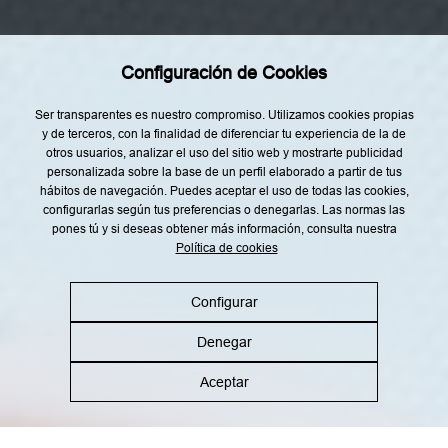
r
a
Tendencias
b
u
Rincón del Chef
s
Configuración de Cookies
c
Top Lists
a
r
Agenda
c
Ser transparentes es nuestro compromiso. Utilizamos cookies propias
o
y de terceros, con la finalidad de diferenciar tu experiencia de la de
n
Nuestro Equipo
otros usuarios, analizar el uso del sitio web y mostrarte publicidad
t
e
personalizada sobre la base de un perfil elaborado a partir de tus
n
hábitos de navegación. Puedes aceptar el uso de todas las cookies,
i
configurarlas según tus preferencias o denegarlas. Las normas las
d
o
pones tú y si deseas obtener más información, consulta nuestra
s
Política de cookies
Aviso legal
Política de privacidad
q
u
e
Política de cookies
Política RRSS
s
Configurar
e
a
n
Denegar
d
e
©2026 Gastronosfera.com All rights reserved
s
Aceptar
u
i
n
t