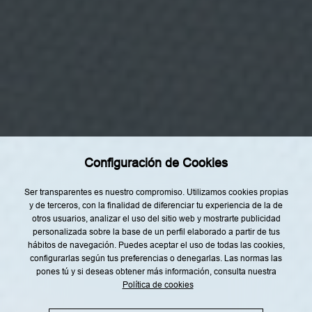
d
e
p
r
Categorías
o
f
Home
i
l
i
Restaurantes
n
g
Recetas
p
a
Tendencias
r
a
Rincón del Chef
r
e
Configuración de Cookies
Top Lists
a
l
i
Agenda
Ser transparentes es nuestro compromiso. Utilizamos cookies propias
z
y de terceros, con la finalidad de diferenciar tu experiencia de la de
a
Nuestro Equipo
r
otros usuarios, analizar el uso del sitio web y mostrarte publicidad
p
personalizada sobre la base de un perfil elaborado a partir de tus
u
hábitos de navegación. Puedes aceptar el uso de todas las cookies,
b
l
configurarlas según tus preferencias o denegarlas. Las normas las
i
pones tú y si deseas obtener más información, consulta nuestra
c
Política de cookies
i
Aviso legal
Política de privacidad
d
a
Política de cookies
Política RRSS